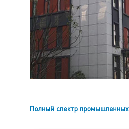
Полный спектр промышленных 