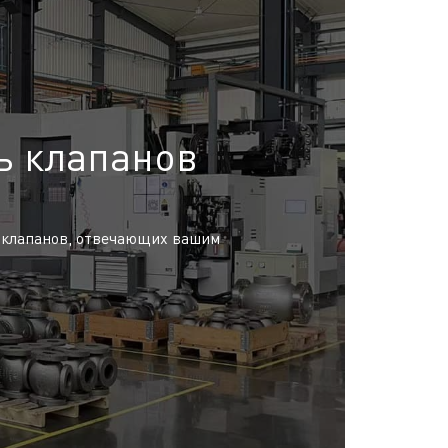
ь клапанов
 клапанов, отвечающих вашим