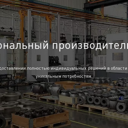
нальный производител
доставлении полностью индивидуальных решений в области
уникальным потребностям.