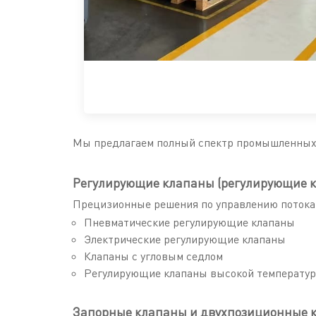
Мы предлагаем полный спектр промышленных к
Регулирующие клапаны (регулирующие 
Прецизионные решения по управлению потока
Пневматические регулирующие клапаны
Электрические регулирующие клапаны
Клапаны с угловым седлом
Регулирующие клапаны высокой температур
Запорные клапаны и двухпозиционные 