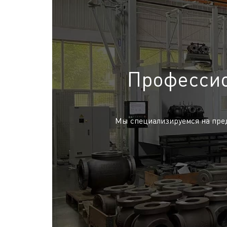
Профессио
Мы специализируемся на пре