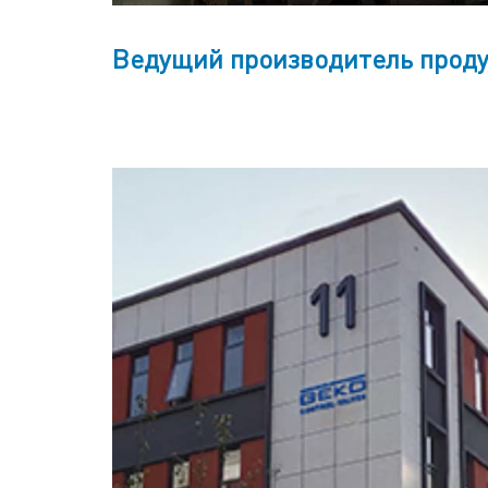
Ведущий производитель проду