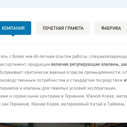
КОМПАНИЯ
ПОЧЕТНАЯ ГРАМОТА
ФАБРИКА
ель с более чем 60-летним опытом работы, специализирующи
ассортимент продукции:
включая регулирующие клапаны, ша
бслуживает критически важные отрасли промышленности: от 
роизводственным потребностям и стандартам посредством
и
териалов и клапаны для тяжелых условий эксплуатации.
ми и сервисными центрами в Германии, Южной Корее, матер
 как Германия, Южная Корея, материковый Китай и Тайвань, 