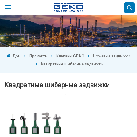
Дом
Продукты
Клапаны GEKO
Ножевые задвижки
Квадратные шиберные задвижки
Квадратные шиберные задвижки