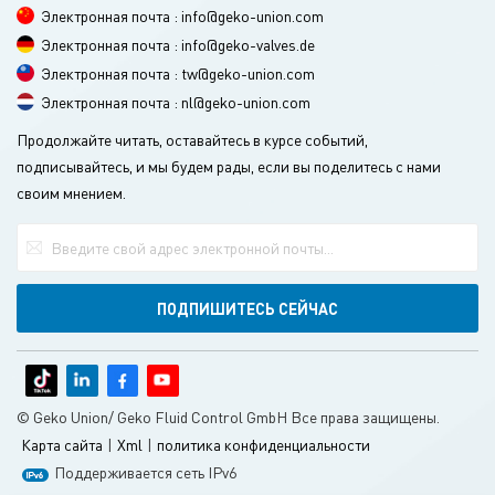
Электронная почта : info@geko-union.com
Электронная почта : info@geko-valves.de
Электронная почта : tw@geko-union.com
Электронная почта : nl@geko-union.com
Продолжайте читать, оставайтесь в курсе событий,
подписывайтесь, и мы будем рады, если вы поделитесь с нами
своим мнением.
© Geko Union/ Geko Fluid Control GmbH Все права защищены.
Карта сайта
|
Xml
|
политика конфиденциальности
Поддерживается сеть IPv6